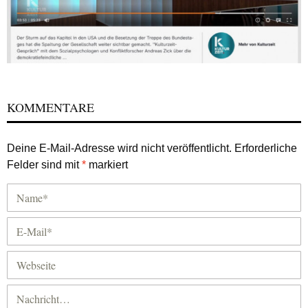
KOMMENTARE
Deine E-Mail-Adresse wird nicht veröffentlicht.
Erforderliche
Felder sind mit
*
markiert