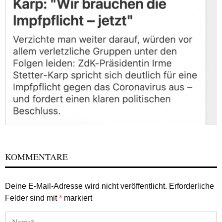
KOMMENTARE
Deine E-Mail-Adresse wird nicht veröffentlicht.
Erforderliche
Felder sind mit
*
markiert