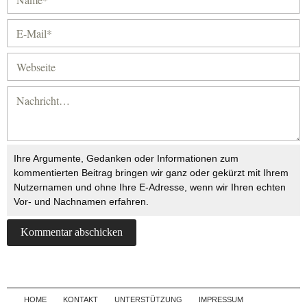
Ihre Argumente, Gedanken oder Informationen zum
kommentierten Beitrag bringen wir ganz oder gekürzt mit Ihrem
Nutzernamen und ohne Ihre E-Adresse, wenn wir Ihren echten
Vor- und Nachnamen erfahren.
Skip to content
HOME
KONTAKT
UNTERSTÜTZUNG
IMPRESSUM