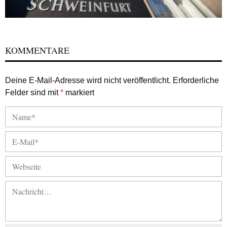
KOMMENTARE
Deine E-Mail-Adresse wird nicht veröffentlicht.
Erforderliche
Felder sind mit
*
markiert