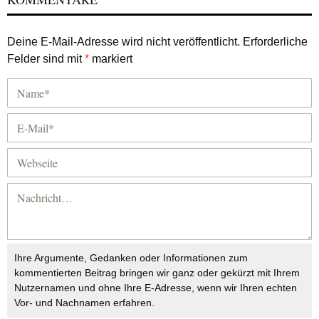
Deine E-Mail-Adresse wird nicht veröffentlicht.
Erforderliche
Felder sind mit
*
markiert
Ihre Argumente, Gedanken oder Informationen zum
kommentierten Beitrag bringen wir ganz oder gekürzt mit Ihrem
Nutzernamen und ohne Ihre E-Adresse, wenn wir Ihren echten
Vor- und Nachnamen erfahren.