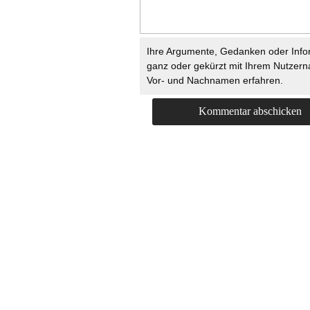
Ihre Argumente, Gedanken oder Info
ganz oder gekürzt mit Ihrem Nutzer
Vor- und Nachnamen erfahren.