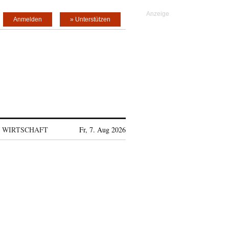
Anmelden
» Unterstützen
WIRTSCHAFT
Fr, 7. Aug 2026