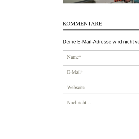
KOMMENTARE
Deine E-Mail-Adresse wird nicht ver