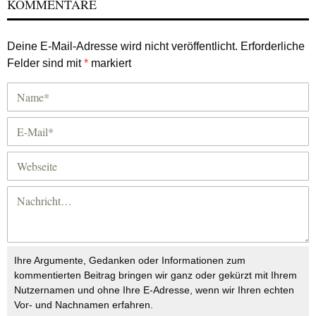
KOMMENTARE
Deine E-Mail-Adresse wird nicht veröffentlicht.
Erforderliche
Felder sind mit
*
markiert
Ihre Argumente, Gedanken oder Informationen zum
kommentierten Beitrag bringen wir ganz oder gekürzt mit Ihrem
Nutzernamen und ohne Ihre E-Adresse, wenn wir Ihren echten
Vor- und Nachnamen erfahren.