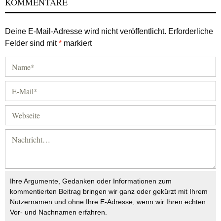
KOMMENTARE
Deine E-Mail-Adresse wird nicht veröffentlicht.
Erforderliche
Felder sind mit
*
markiert
Ihre Argumente, Gedanken oder Informationen zum
kommentierten Beitrag bringen wir ganz oder gekürzt mit Ihrem
Nutzernamen und ohne Ihre E-Adresse, wenn wir Ihren echten
Vor- und Nachnamen erfahren.