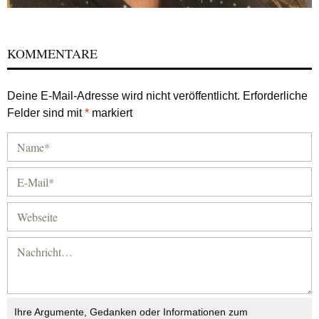
KOMMENTARE
Deine E-Mail-Adresse wird nicht veröffentlicht.
Erforderliche
Felder sind mit
*
markiert
Ihre Argumente, Gedanken oder Informationen zum