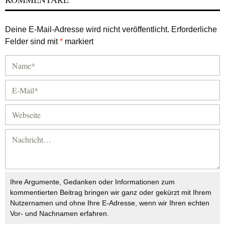
Deine E-Mail-Adresse wird nicht veröffentlicht.
Erforderliche
Felder sind mit
*
markiert
Ihre Argumente, Gedanken oder Informationen zum
kommentierten Beitrag bringen wir ganz oder gekürzt mit Ihrem
Nutzernamen und ohne Ihre E-Adresse, wenn wir Ihren echten
Vor- und Nachnamen erfahren.