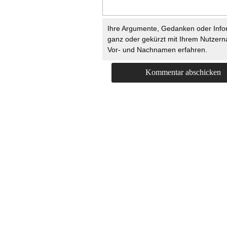
Ihre Argumente, Gedanken oder Info
ganz oder gekürzt mit Ihrem Nutzer
Vor- und Nachnamen erfahren.