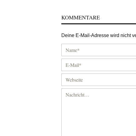
KOMMENTARE
Deine E-Mail-Adresse wird nicht ver