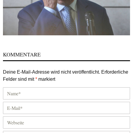
KOMMENTARE
Deine E-Mail-Adresse wird nicht veröffentlicht.
Erforderliche
Felder sind mit
*
markiert