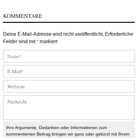
KOMMENTARE
Deine E-Mail-Adresse wird nicht veröffentlicht.
Erforderliche
Felder sind mit
*
markiert
Ihre Argumente, Gedanken oder Informationen zum
kommentierten Beitrag bringen wir ganz oder gekürzt mit Ihrem