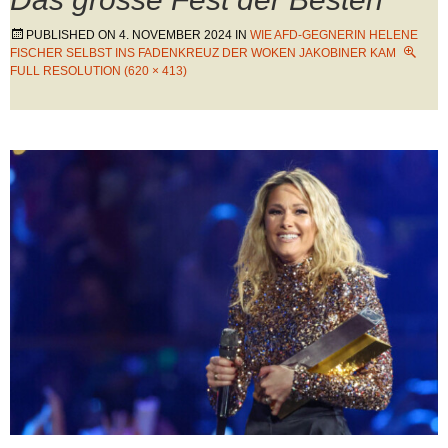
PUBLISHED ON
4. NOVEMBER 2024
IN
WIE AFD-GEGNERIN HELENE
FISCHER SELBST INS FADENKREUZ DER WOKEN JAKOBINER KAM
FULL RESOLUTION (620 × 413)