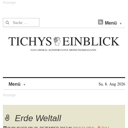
Suche nach:
Menü
Skip to content
Sa, 8. Aug 2026
Menü
Erde Weltall