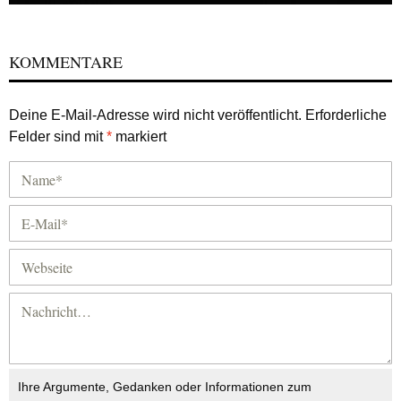
KOMMENTARE
Deine E-Mail-Adresse wird nicht veröffentlicht.
Erforderliche
Felder sind mit
*
markiert
Ihre Argumente, Gedanken oder Informationen zum