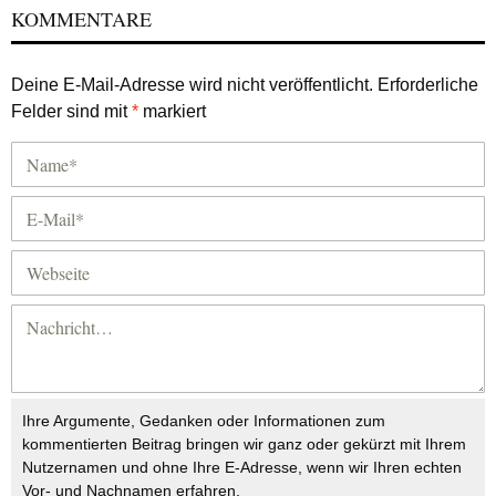
KOMMENTARE
Deine E-Mail-Adresse wird nicht veröffentlicht.
Erforderliche
Felder sind mit
*
markiert
Ihre Argumente, Gedanken oder Informationen zum
kommentierten Beitrag bringen wir ganz oder gekürzt mit Ihrem
Nutzernamen und ohne Ihre E-Adresse, wenn wir Ihren echten
Vor- und Nachnamen erfahren.