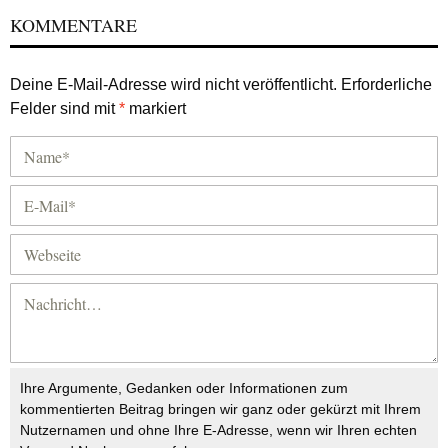
KOMMENTARE
Deine E-Mail-Adresse wird nicht veröffentlicht.
Erforderliche
Felder sind mit
*
markiert
Ihre Argumente, Gedanken oder Informationen zum
kommentierten Beitrag bringen wir ganz oder gekürzt mit Ihrem
Nutzernamen und ohne Ihre E-Adresse, wenn wir Ihren echten