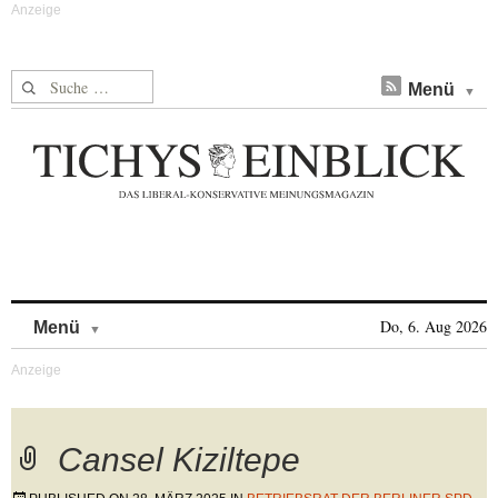
Suche nach:
Menü
Skip to content
Do, 6. Aug 2026
Menü
Cansel Kiziltepe