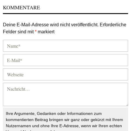
KOMMENTARE
Deine E-Mail-Adresse wird nicht veröffentlicht.
Erforderliche
Felder sind mit
*
markiert
Ihre Argumente, Gedanken oder Informationen zum
kommentierten Beitrag bringen wir ganz oder gekürzt mit Ihrem
Nutzernamen und ohne Ihre E-Adresse, wenn wir Ihren echten