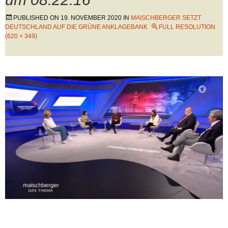
PUBLISHED ON
19. NOVEMBER 2020
IN
MAISCHBERGER SETZT
DEUTSCHLAND AUF DIE GRÜNE ANKLAGEBANK
FULL RESOLUTION
(620 × 349)