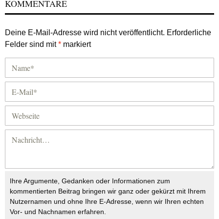
KOMMENTARE
Deine E-Mail-Adresse wird nicht veröffentlicht.
Erforderliche
Felder sind mit
*
markiert
Ihre Argumente, Gedanken oder Informationen zum
kommentierten Beitrag bringen wir ganz oder gekürzt mit Ihrem
Nutzernamen und ohne Ihre E-Adresse, wenn wir Ihren echten
Vor- und Nachnamen erfahren.