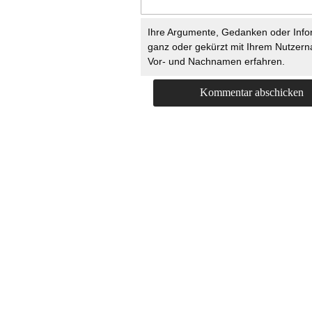
Ihre Argumente, Gedanken oder Info
ganz oder gekürzt mit Ihrem Nutzer
Vor- und Nachnamen erfahren.