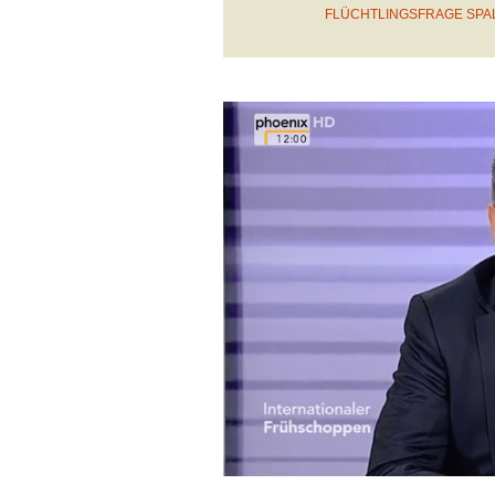
FLÜCHTLINGSFRAGE SPALT