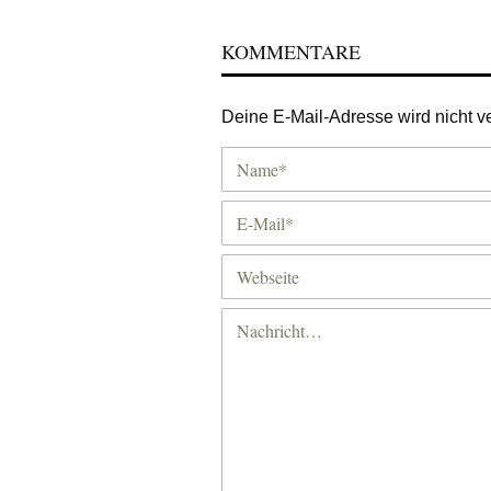
KOMMENTARE
Deine E-Mail-Adresse wird nicht ver