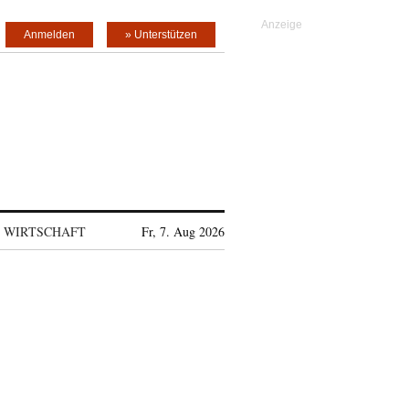
Anmelden
» Unterstützen
WIRTSCHAFT
Fr, 7. Aug 2026