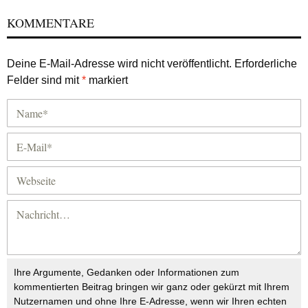
KOMMENTARE
Deine E-Mail-Adresse wird nicht veröffentlicht.
Erforderliche
Felder sind mit
*
markiert
Ihre Argumente, Gedanken oder Informationen zum
kommentierten Beitrag bringen wir ganz oder gekürzt mit Ihrem
Nutzernamen und ohne Ihre E-Adresse, wenn wir Ihren echten