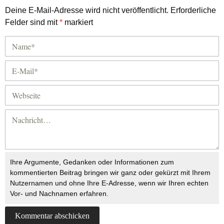
Deine E-Mail-Adresse wird nicht veröffentlicht.
Erforderliche
Felder sind mit
*
markiert
Ihre Argumente, Gedanken oder Informationen zum
kommentierten Beitrag bringen wir ganz oder gekürzt mit Ihrem
Nutzernamen und ohne Ihre E-Adresse, wenn wir Ihren echten
Vor- und Nachnamen erfahren.