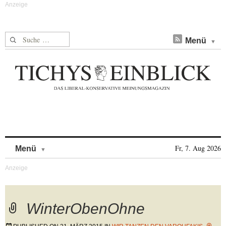
Suche nach:
Menü
Skip to content
Fr, 7. Aug 2026
Menü
WinterObenOhne