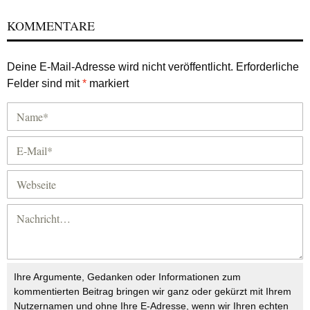
KOMMENTARE
Deine E-Mail-Adresse wird nicht veröffentlicht.
Erforderliche
Felder sind mit
*
markiert
Ihre Argumente, Gedanken oder Informationen zum
kommentierten Beitrag bringen wir ganz oder gekürzt mit Ihrem
Nutzernamen und ohne Ihre E-Adresse, wenn wir Ihren echten