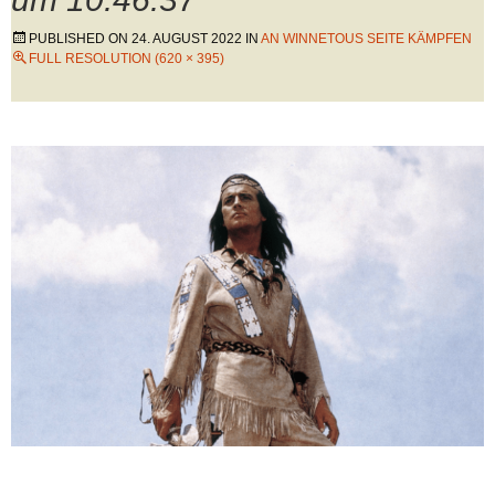
PUBLISHED ON
24. AUGUST 2022
IN
AN WINNETOUS SEITE KÄMPFEN
FULL RESOLUTION (620 × 395)