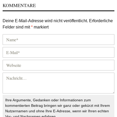
KOMMENTARE
Deine E-Mail-Adresse wird nicht veröffentlicht.
Erforderliche
Felder sind mit
*
markiert
Ihre Argumente, Gedanken oder Informationen zum
kommentierten Beitrag bringen wir ganz oder gekürzt mit Ihrem
Nutzernamen und ohne Ihre E-Adresse, wenn wir Ihren echten
Vor- und Nachnamen erfahren.