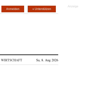
Anmelden
» Unterstützen
WIRTSCHAFT
Sa, 8. Aug 2026