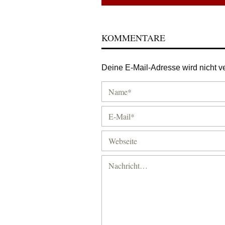
KOMMENTARE
Deine E-Mail-Adresse wird nicht ver