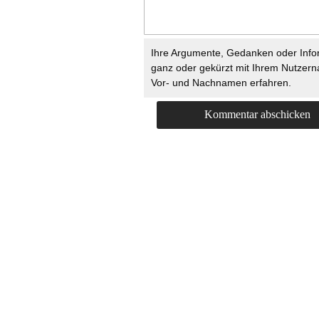
Ihre Argumente, Gedanken oder Info
ganz oder gekürzt mit Ihrem Nutzer
Vor- und Nachnamen erfahren.