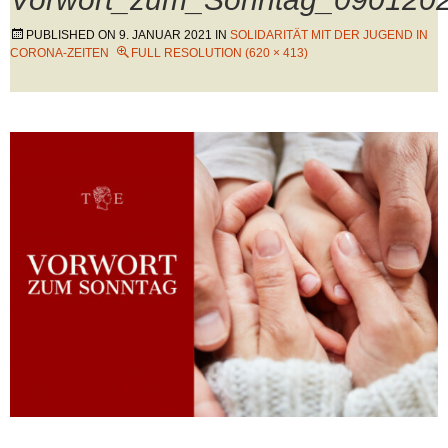
PUBLISHED ON
9. JANUAR 2021
IN
SOLIDARITÄT MIT DER JUGEND IN
CORONA-ZEITEN
FULL RESOLUTION (620 × 413)