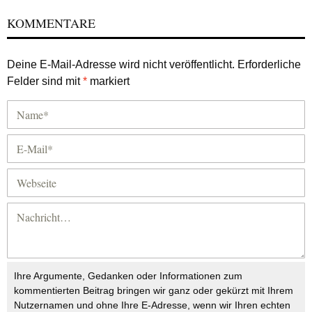
KOMMENTARE
Deine E-Mail-Adresse wird nicht veröffentlicht.
Erforderliche
Felder sind mit
*
markiert
Ihre Argumente, Gedanken oder Informationen zum
kommentierten Beitrag bringen wir ganz oder gekürzt mit Ihrem
Nutzernamen und ohne Ihre E-Adresse, wenn wir Ihren echten