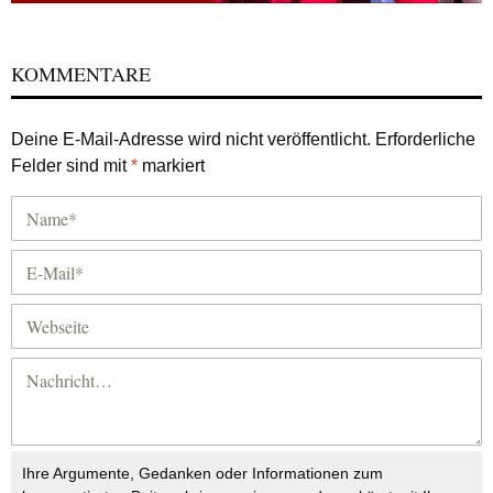
KOMMENTARE
Deine E-Mail-Adresse wird nicht veröffentlicht.
Erforderliche
Felder sind mit
*
markiert
Ihre Argumente, Gedanken oder Informationen zum