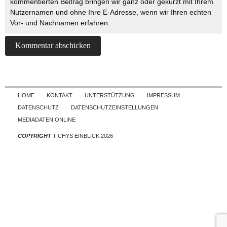
kommentierten Beitrag bringen wir ganz oder gekürzt mit Ihrem
Nutzernamen und ohne Ihre E-Adresse, wenn wir Ihren echten
Vor- und Nachnamen erfahren.
Skip to content
HOME
KONTAKT
UNTERSTÜTZUNG
IMPRESSUM
DATENSCHUTZ
DATENSCHUTZEINSTELLUNGEN
MEDIADATEN ONLINE
COPYRIGHT
TICHYS EINBLICK 2026