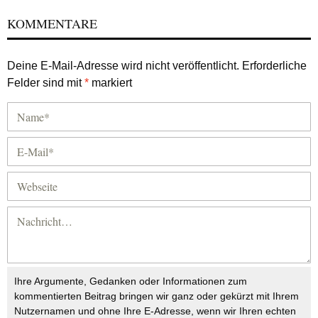
KOMMENTARE
Deine E-Mail-Adresse wird nicht veröffentlicht.
Erforderliche
Felder sind mit
*
markiert
Ihre Argumente, Gedanken oder Informationen zum
kommentierten Beitrag bringen wir ganz oder gekürzt mit Ihrem
Nutzernamen und ohne Ihre E-Adresse, wenn wir Ihren echten