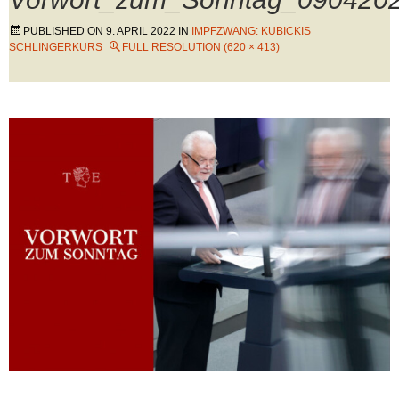
PUBLISHED ON
9. APRIL 2022
IN
IMPFZWANG: KUBICKIS
SCHLINGERKURS
FULL RESOLUTION (620 × 413)