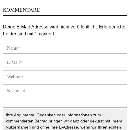
KOMMENTARE
Deine E-Mail-Adresse wird nicht veröffentlicht.
Erforderliche
Felder sind mit
*
markiert
Ihre Argumente, Gedanken oder Informationen zum
kommentierten Beitrag bringen wir ganz oder gekürzt mit Ihrem
Nutzernamen und ohne Ihre E-Adresse, wenn wir Ihren echten