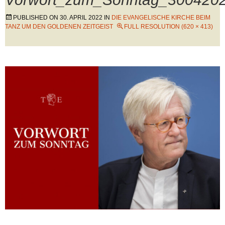
PUBLISHED ON
30. APRIL 2022
IN
DIE EVANGELISCHE KIRCHE BEIM
TANZ UM DEN GOLDENEN ZEITGEIST
FULL RESOLUTION (620 × 413)