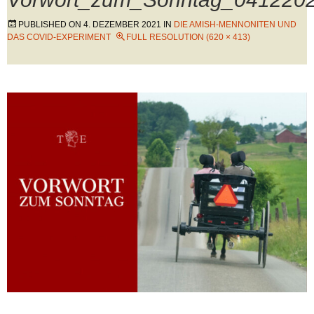
PUBLISHED ON
4. DEZEMBER 2021
IN
DIE AMISH-MENNONITEN UND
DAS COVID-EXPERIMENT
FULL RESOLUTION (620 × 413)