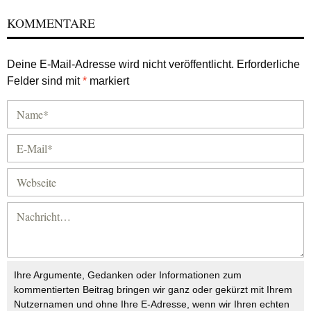
KOMMENTARE
Deine E-Mail-Adresse wird nicht veröffentlicht.
Erforderliche
Felder sind mit
*
markiert
Ihre Argumente, Gedanken oder Informationen zum
kommentierten Beitrag bringen wir ganz oder gekürzt mit Ihrem
Nutzernamen und ohne Ihre E-Adresse, wenn wir Ihren echten