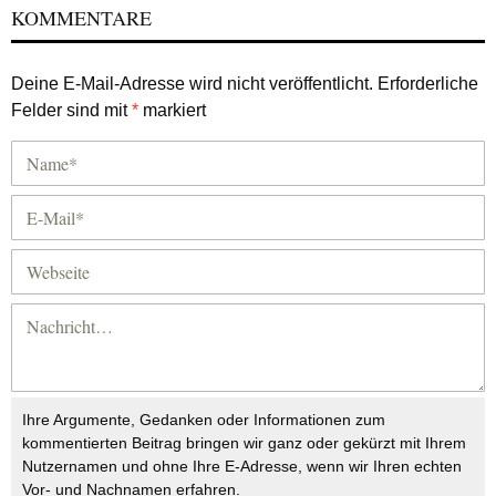
KOMMENTARE
Deine E-Mail-Adresse wird nicht veröffentlicht.
Erforderliche
Felder sind mit
*
markiert
Ihre Argumente, Gedanken oder Informationen zum
kommentierten Beitrag bringen wir ganz oder gekürzt mit Ihrem
Nutzernamen und ohne Ihre E-Adresse, wenn wir Ihren echten
Vor- und Nachnamen erfahren.