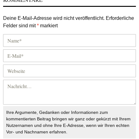
Deine E-Mail-Adresse wird nicht veröffentlicht.
Erforderliche
Felder sind mit
*
markiert
Ihre Argumente, Gedanken oder Informationen zum
kommentierten Beitrag bringen wir ganz oder gekürzt mit Ihrem
Nutzernamen und ohne Ihre E-Adresse, wenn wir Ihren echten
Vor- und Nachnamen erfahren.