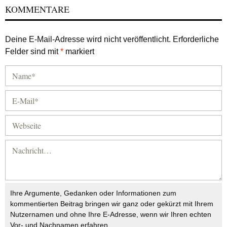
KOMMENTARE
Deine E-Mail-Adresse wird nicht veröffentlicht.
Erforderliche
Felder sind mit
*
markiert
Ihre Argumente, Gedanken oder Informationen zum
kommentierten Beitrag bringen wir ganz oder gekürzt mit Ihrem
Nutzernamen und ohne Ihre E-Adresse, wenn wir Ihren echten
Vor- und Nachnamen erfahren.