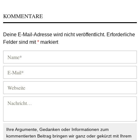
KOMMENTARE
Deine E-Mail-Adresse wird nicht veröffentlicht.
Erforderliche
Felder sind mit
*
markiert
Ihre Argumente, Gedanken oder Informationen zum
kommentierten Beitrag bringen wir ganz oder gekürzt mit Ihrem