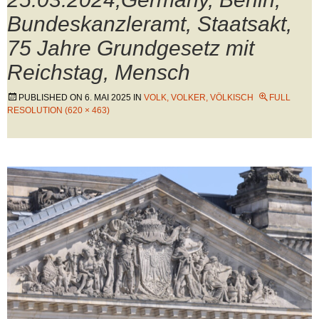
Bundeskanzleramt, Staatsakt,
75 Jahre Grundgesetz mit
Reichstag, Mensch
PUBLISHED ON
6. MAI 2025
IN
VOLK, VOLKER, VÖLKISCH
FULL
RESOLUTION (620 × 463)