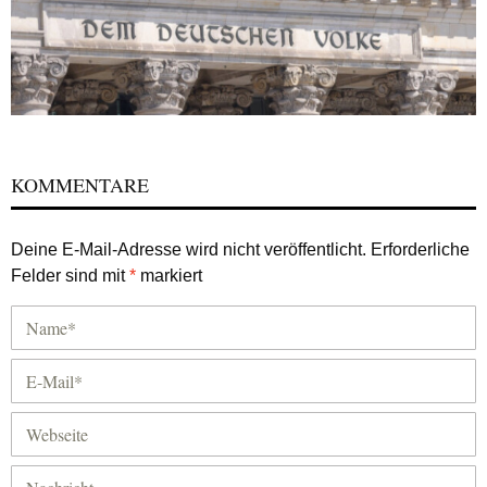
KOMMENTARE
Deine E-Mail-Adresse wird nicht veröffentlicht.
Erforderliche
Felder sind mit
*
markiert