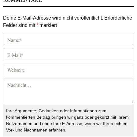
Deine E-Mail-Adresse wird nicht veröffentlicht.
Erforderliche
Felder sind mit
*
markiert
Ihre Argumente, Gedanken oder Informationen zum
kommentierten Beitrag bringen wir ganz oder gekürzt mit Ihrem
Nutzernamen und ohne Ihre E-Adresse, wenn wir Ihren echten
Vor- und Nachnamen erfahren.