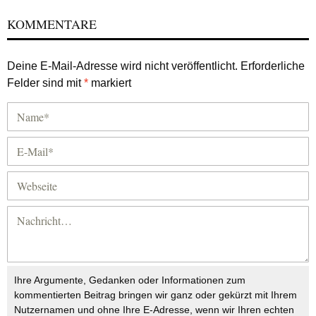
KOMMENTARE
Deine E-Mail-Adresse wird nicht veröffentlicht.
Erforderliche
Felder sind mit
*
markiert
Ihre Argumente, Gedanken oder Informationen zum
kommentierten Beitrag bringen wir ganz oder gekürzt mit Ihrem
Nutzernamen und ohne Ihre E-Adresse, wenn wir Ihren echten