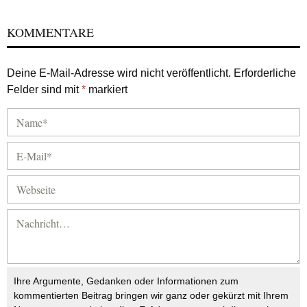
KOMMENTARE
Deine E-Mail-Adresse wird nicht veröffentlicht.
Erforderliche
Felder sind mit
*
markiert
Ihre Argumente, Gedanken oder Informationen zum
kommentierten Beitrag bringen wir ganz oder gekürzt mit Ihrem