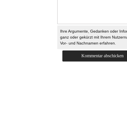
Ihre Argumente, Gedanken oder Info
ganz oder gekürzt mit Ihrem Nutzer
Vor- und Nachnamen erfahren.