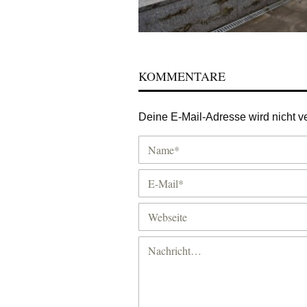
KOMMENTARE
Deine E-Mail-Adresse wird nicht ver