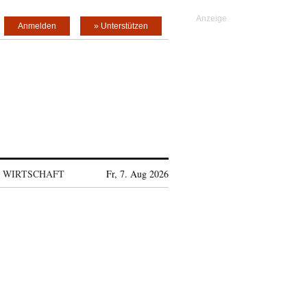
Anmelden
» Unterstützen
WIRTSCHAFT
Fr, 7. Aug 2026