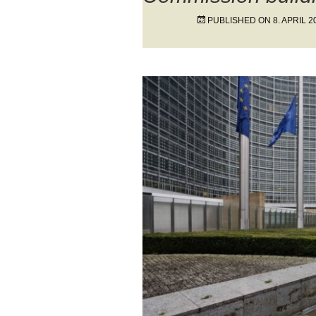
PUBLISHED ON
8. APRIL 2