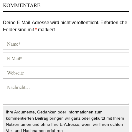
KOMMENTARE
Deine E-Mail-Adresse wird nicht veröffentlicht.
Erforderliche
Felder sind mit
*
markiert
Ihre Argumente, Gedanken oder Informationen zum
kommentierten Beitrag bringen wir ganz oder gekürzt mit Ihrem
Nutzernamen und ohne Ihre E-Adresse, wenn wir Ihren echten
Vor- und Nachnamen erfahren.