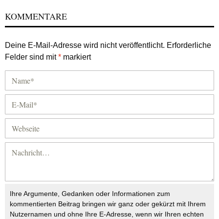
KOMMENTARE
Deine E-Mail-Adresse wird nicht veröffentlicht.
Erforderliche
Felder sind mit
*
markiert
Ihre Argumente, Gedanken oder Informationen zum
kommentierten Beitrag bringen wir ganz oder gekürzt mit Ihrem
Nutzernamen und ohne Ihre E-Adresse, wenn wir Ihren echten