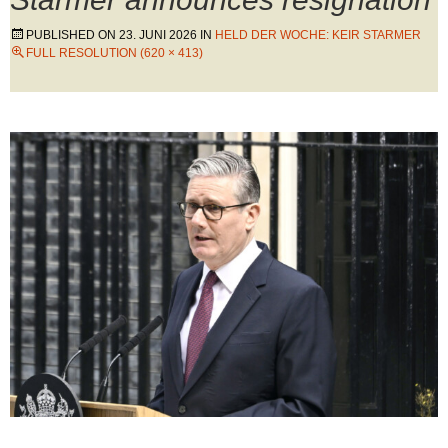
PUBLISHED ON
23. JUNI 2026
IN
HELD DER WOCHE: KEIR STARMER
FULL RESOLUTION (620 × 413)