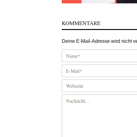
KOMMENTARE
Deine E-Mail-Adresse wird nicht ver