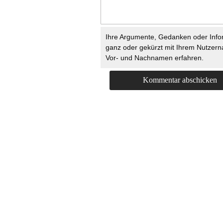
Ihre Argumente, Gedanken oder Info
ganz oder gekürzt mit Ihrem Nutzer
Vor- und Nachnamen erfahren.