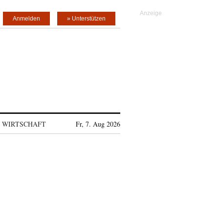
Anmelden
» Unterstützen
WIRTSCHAFT
Fr, 7. Aug 2026