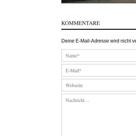
KOMMENTARE
Deine E-Mail-Adresse wird nicht ver