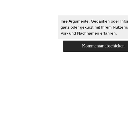
Ihre Argumente, Gedanken oder Info
ganz oder gekürzt mit Ihrem Nutzer
Vor- und Nachnamen erfahren.