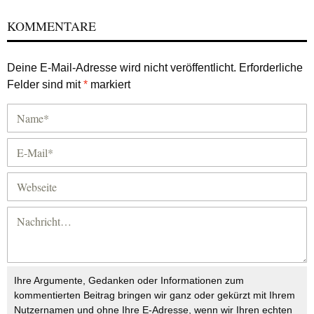
KOMMENTARE
Deine E-Mail-Adresse wird nicht veröffentlicht.
Erforderliche
Felder sind mit
*
markiert
Ihre Argumente, Gedanken oder Informationen zum
kommentierten Beitrag bringen wir ganz oder gekürzt mit Ihrem
Nutzernamen und ohne Ihre E-Adresse, wenn wir Ihren echten