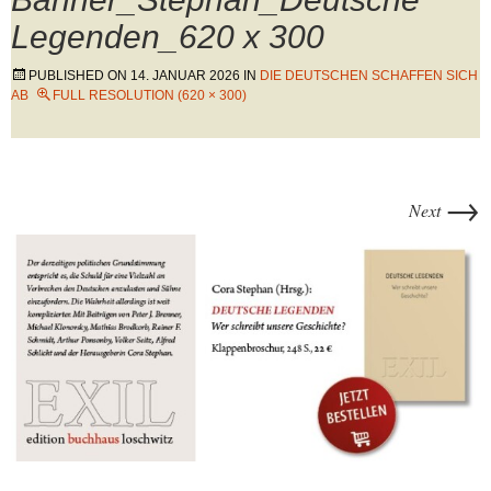
Legenden_620 x 300
PUBLISHED ON
14. JANUAR 2026
IN
DIE DEUTSCHEN SCHAFFEN SICH
AB
FULL RESOLUTION (620 × 300)
→
Next