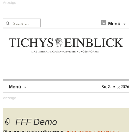
Suche nach:
Menü
Skip to content
Sa, 8. Aug 2026
Menü
FFF Demo