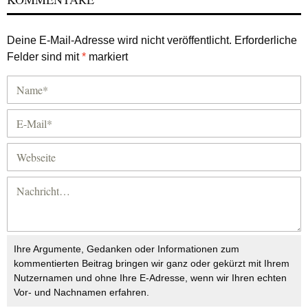
Deine E-Mail-Adresse wird nicht veröffentlicht.
Erforderliche
Felder sind mit
*
markiert
Ihre Argumente, Gedanken oder Informationen zum
kommentierten Beitrag bringen wir ganz oder gekürzt mit Ihrem
Nutzernamen und ohne Ihre E-Adresse, wenn wir Ihren echten
Vor- und Nachnamen erfahren.