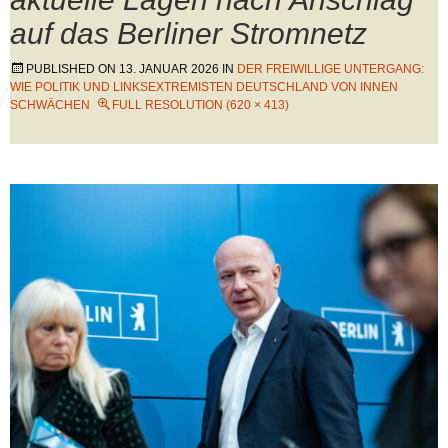
auf das Berliner Stromnetz
PUBLISHED ON
13. JANUAR 2026
IN
DER FREIWILLIGE UNTERGANG:
WIE POLITIK UND LINKSEXTREMISTEN DEUTSCHLAND VON INNEN
SCHWÄCHEN
FULL RESOLUTION (620 × 413)