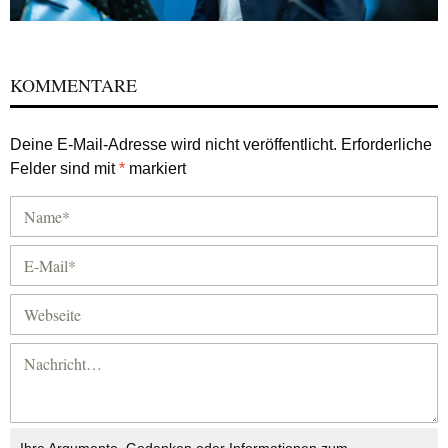
KOMMENTARE
Deine E-Mail-Adresse wird nicht veröffentlicht.
Erforderliche
Felder sind mit
*
markiert