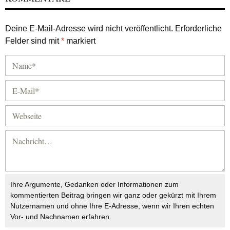
Deine E-Mail-Adresse wird nicht veröffentlicht.
Erforderliche
Felder sind mit
*
markiert
Ihre Argumente, Gedanken oder Informationen zum
kommentierten Beitrag bringen wir ganz oder gekürzt mit Ihrem
Nutzernamen und ohne Ihre E-Adresse, wenn wir Ihren echten
Vor- und Nachnamen erfahren.