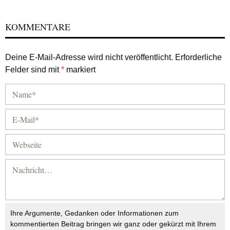
KOMMENTARE
Deine E-Mail-Adresse wird nicht veröffentlicht.
Erforderliche
Felder sind mit
*
markiert
Ihre Argumente, Gedanken oder Informationen zum
kommentierten Beitrag bringen wir ganz oder gekürzt mit Ihrem