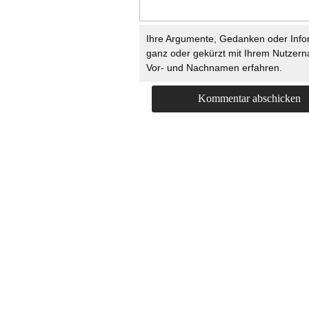
Ihre Argumente, Gedanken oder Info
ganz oder gekürzt mit Ihrem Nutzer
Vor- und Nachnamen erfahren.