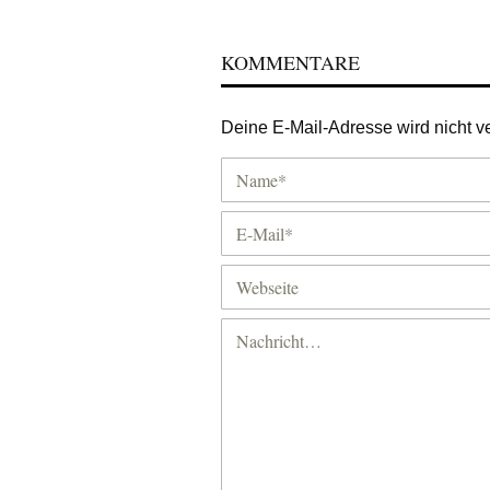
KOMMENTARE
Deine E-Mail-Adresse wird nicht ver