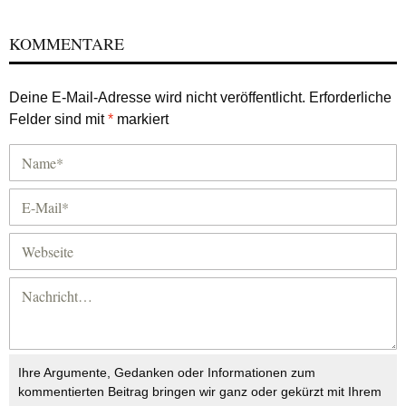
KOMMENTARE
Deine E-Mail-Adresse wird nicht veröffentlicht.
Erforderliche
Felder sind mit
*
markiert
Ihre Argumente, Gedanken oder Informationen zum
kommentierten Beitrag bringen wir ganz oder gekürzt mit Ihrem