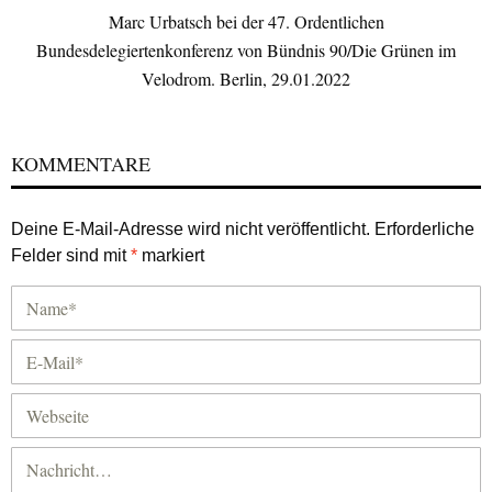
Marc Urbatsch bei der 47. Ordentlichen
Bundesdelegiertenkonferenz von Bündnis 90/Die Grünen im
Velodrom. Berlin, 29.01.2022
KOMMENTARE
Deine E-Mail-Adresse wird nicht veröffentlicht.
Erforderliche
Felder sind mit
*
markiert