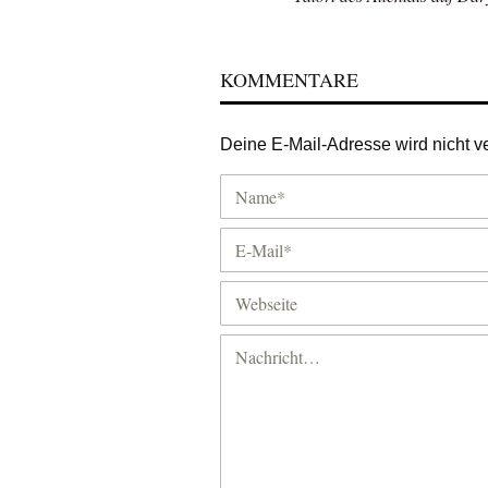
KOMMENTARE
Deine E-Mail-Adresse wird nicht ver