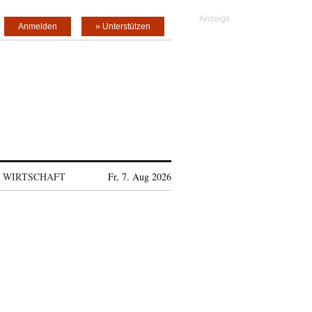
Anmelden
» Unterstützen
WIRTSCHAFT
Fr, 7. Aug 2026