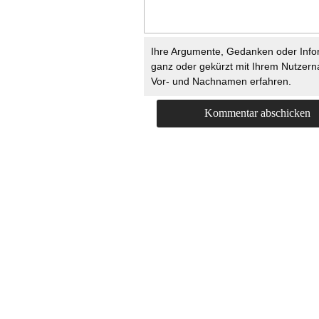
Ihre Argumente, Gedanken oder Info
ganz oder gekürzt mit Ihrem Nutzer
Vor- und Nachnamen erfahren.